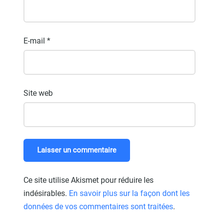
E-mail
*
Site web
Ce site utilise Akismet pour réduire les
indésirables.
En savoir plus sur la façon dont les
données de vos commentaires sont traitées
.