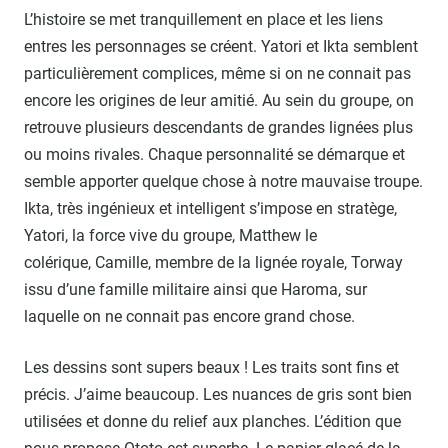
L’histoire se met tranquillement en place et les liens
entres les personnages se créent. Yatori et Ikta semblent
particulièrement complices, même si on ne connait pas
encore les origines de leur amitié. Au sein du groupe, on
retrouve plusieurs descendants de grandes lignées plus
ou moins rivales. Chaque personnalité se démarque et
semble apporter quelque chose à notre mauvaise troupe.
Ikta, très ingénieux et intelligent s’impose en stratège,
Yatori, la force vive du groupe, Matthew le
colérique, Camille, membre de la lignée royale, Torway
issu d’une famille militaire ainsi que Haroma, sur
laquelle on ne connait pas encore grand chose.
Les dessins sont supers beaux ! Les traits sont fins et
précis. J’aime beaucoup. Les nuances de gris sont bien
utilisées et donne du relief aux planches. L’édition que