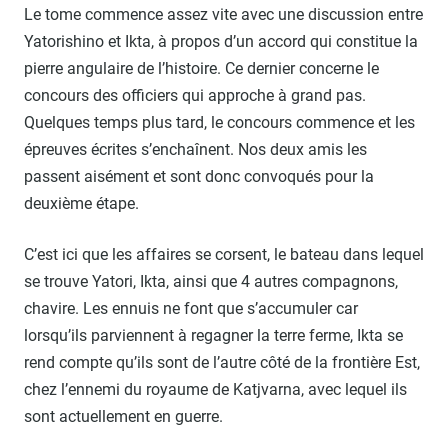
Le tome commence assez vite avec une discussion entre
Yatorishino et Ikta, à propos d’un accord qui constitue la
pierre angulaire de l’histoire. Ce dernier concerne le
concours des officiers qui approche à grand pas.
Quelques temps plus tard, le concours commence et les
épreuves écrites s’enchaînent. Nos deux amis les
passent aisément et sont donc convoqués pour la
deuxième étape.
C’est ici que les affaires se corsent, le bateau dans lequel
se trouve Yatori, Ikta, ainsi que 4 autres compagnons,
chavire. Les ennuis ne font que s’accumuler car
lorsqu’ils parviennent à regagner la terre ferme, Ikta se
rend compte qu’ils sont de l’autre côté de la frontière Est,
chez l’ennemi du royaume de Katjvarna, avec lequel ils
sont actuellement en guerre.