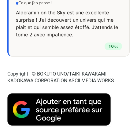
Ce que j'en pense !
Alderamin on the Sky est une excellente
surprise ! J’ai découvert un univers qui me
plait et qui semble assez étoffé. J’attends le
tome 2 avec impatience.
16
/20
Copyright : © BOKUTO UNO/TAIKI KAWAKAMI
KADOKAWA CORPORATION ASCII MEDIA WORKS