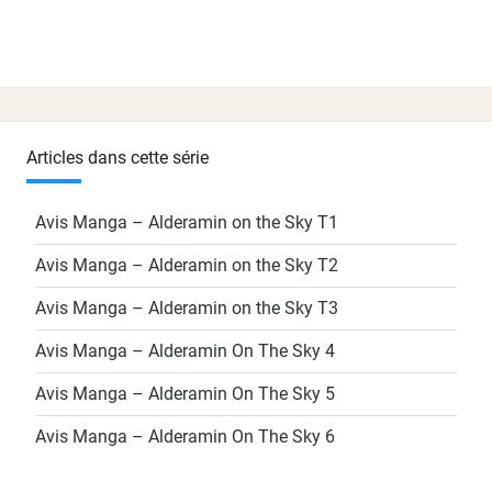
Articles dans cette série
Avis Manga – Alderamin on the Sky T1
Avis Manga – Alderamin on the Sky T2
Avis Manga – Alderamin on the Sky T3
Avis Manga – Alderamin On The Sky 4
Avis Manga – Alderamin On The Sky 5
Avis Manga – Alderamin On The Sky 6