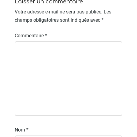
Laisser un commentaire
Votre adresse e-mail ne sera pas publiée.
Les
champs obligatoires sont indiqués avec
*
Commentaire
*
Nom
*