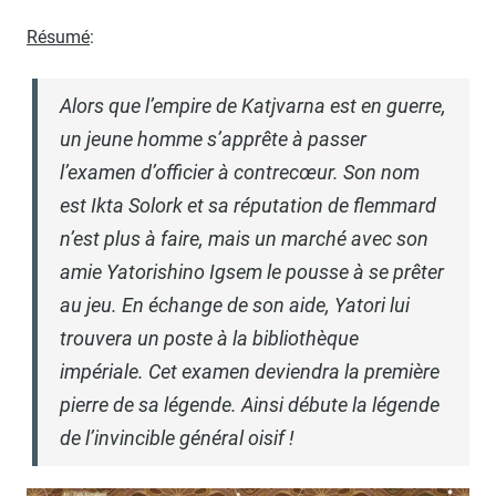
Résumé
:
Alors que l’empire de Katjvarna est en guerre,
un jeune homme s’apprête à passer
l’examen d’officier à contrecœur. Son nom
est Ikta Solork et sa réputation de flemmard
n’est plus à faire, mais un marché avec son
amie Yatorishino Igsem le pousse à se prêter
au jeu. En échange de son aide, Yatori lui
trouvera un poste à la bibliothèque
impériale. Cet examen deviendra la première
pierre de sa légende. Ainsi débute la légende
de l’invincible général oisif !