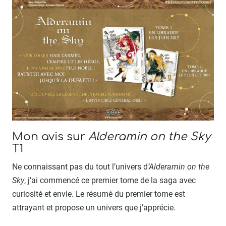
Mon avis sur
Alderamin on the Sky
T1
Ne connaissant pas du tout l’univers d
‘Alderamin on the
Sky
, j’ai commencé ce premier tome de la saga avec
curiosité et envie. Le résumé du premier tome est
attrayant et propose un univers que j’apprécie.