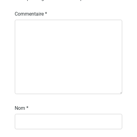
Commentaire
*
Nom
*