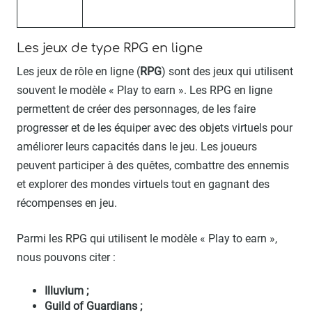
Les jeux de type RPG en ligne
Les jeux de rôle en ligne (
RPG
) sont des jeux qui utilisent
souvent le modèle « Play to earn ». Les RPG en ligne
permettent de créer des personnages, de les faire
progresser et de les équiper avec des objets virtuels pour
améliorer leurs capacités dans le jeu. Les joueurs
peuvent participer à des quêtes, combattre des ennemis
et explorer des mondes virtuels tout en gagnant des
récompenses en jeu.
Parmi les RPG qui utilisent le modèle « Play to earn »,
nous pouvons citer :
Illuvium ;
Guild of Guardians ;