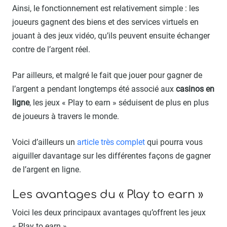
Ainsi, le fonctionnement est relativement simple : les
joueurs gagnent des biens et des services virtuels en
jouant à des jeux vidéo, qu’ils peuvent ensuite échanger
contre de l’argent réel.
Par ailleurs, et malgré le fait que jouer pour gagner de
l’argent a pendant longtemps été associé aux
casinos en
ligne
, les jeux « Play to earn » séduisent de plus en plus
de joueurs à travers le monde.
Voici d’ailleurs un
article très complet
qui pourra vous
aiguiller davantage sur les différentes façons de gagner
de l’argent en ligne.
Les avantages du « Play to earn »
Voici les deux principaux avantages qu’offrent les jeux
« Play to earn ».