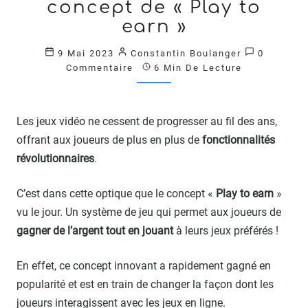
LE
concept de « Play to
CONCEPT
earn »
DE
« PLAY
Commenta
9 Mai 2023
Constantin Boulanger
0
TO
Commentaire
6 Min De Lecture
EARN »
?
>
Les jeux vidéo ne cessent de progresser au fil des ans,
offrant aux joueurs de plus en plus de
fonctionnalités
révolutionnaires
.
C’est dans cette optique que le concept «
Play to earn
»
vu le jour. Un système de jeu qui permet aux joueurs de
gagner de l’argent tout en jouant
à leurs jeux préférés !
En effet, ce concept innovant a rapidement gagné en
popularité et est en train de changer la façon dont les
joueurs interagissent avec les jeux en ligne.