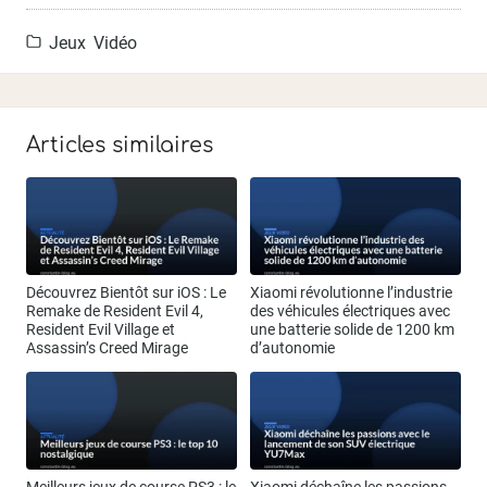
Jeux Vidéo
Articles similaires
Découvrez Bientôt sur iOS : Le
Xiaomi révolutionne l’industrie
Remake de Resident Evil 4,
des véhicules électriques avec
Resident Evil Village et
une batterie solide de 1200 km
Assassin’s Creed Mirage
d’autonomie
Meilleurs jeux de course PS3 : le
Xiaomi déchaîne les passions