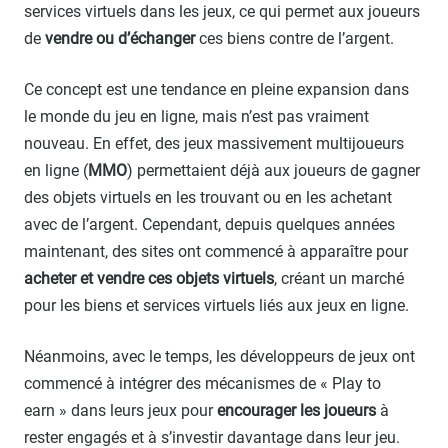
services virtuels dans les jeux, ce qui permet aux joueurs
de
vendre ou d’échanger
ces biens contre de l’argent.
Ce concept est une tendance en pleine expansion dans
le monde du jeu en ligne, mais n’est pas vraiment
nouveau. En effet, des jeux massivement multijoueurs
en ligne (
MMO
) permettaient déjà aux joueurs de gagner
des objets virtuels en les trouvant ou en les achetant
avec de l’argent. Cependant, depuis quelques années
maintenant, des sites ont commencé à apparaître pour
acheter et vendre ces objets virtuels
, créant un marché
pour les biens et services virtuels liés aux jeux en ligne.
Néanmoins, avec le temps, les développeurs de jeux ont
commencé à intégrer des mécanismes de « Play to
earn » dans leurs jeux pour
encourager les joueurs
à
rester engagés et à s’investir davantage dans leur jeu.