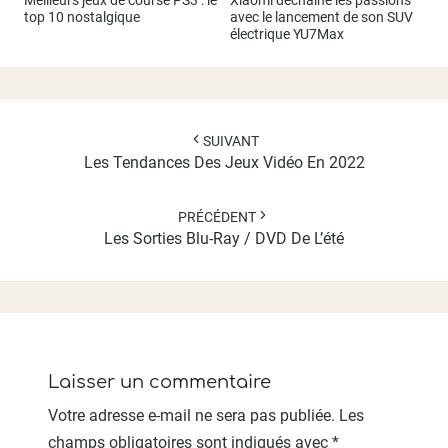
top 10 nostalgique
avec le lancement de son SUV
électrique YU7Max
Navigation
d'article
SUIVANT
Les Tendances Des Jeux Vidéo En 2022
PRÉCÉDENT
Les Sorties Blu-Ray / DVD De L’été
Laisser un commentaire
Votre adresse e-mail ne sera pas publiée.
Les
champs obligatoires sont indiqués avec
*