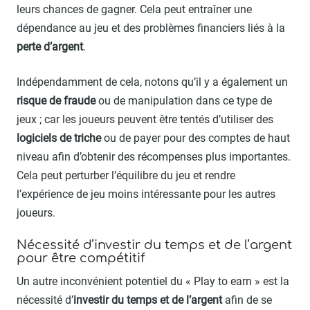
leurs chances de gagner. Cela peut entraîner une
dépendance au jeu et des problèmes financiers liés à la
perte d’argent
.
Indépendamment de cela, notons qu’il y a également un
risque de fraude
ou de manipulation dans ce type de
jeux ; car les joueurs peuvent être tentés d’utiliser des
logiciels de triche
ou de payer pour des comptes de haut
niveau afin d’obtenir des récompenses plus importantes.
Cela peut perturber l’équilibre du jeu et rendre
l’expérience de jeu moins intéressante pour les autres
joueurs.
Nécessité d’investir du temps et de l’argent
pour être compétitif
Un autre inconvénient potentiel du « Play to earn » est la
nécessité d’
investir du temps
et de l’argent
afin de se