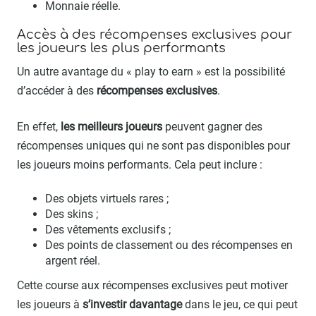
Monnaie réelle.
Accès à des récompenses exclusives pour
les joueurs les plus performants
Un autre avantage du « play to earn » est la possibilité
d’accéder à des
récompenses exclusives
.
En effet,
les meilleurs joueurs
peuvent gagner des
récompenses uniques qui ne sont pas disponibles pour
les joueurs moins performants. Cela peut inclure :
Des objets virtuels rares ;
Des skins ;
Des vêtements exclusifs ;
Des points de classement ou des récompenses en
argent réel.
Cette course aux récompenses exclusives peut motiver
les joueurs à
s’investir davantage
dans le jeu, ce qui peut