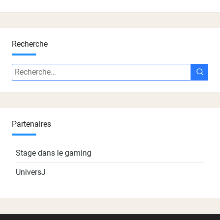
Recherche
Recherche
Rech
:
Partenaires
Stage dans le gaming
UniversJ