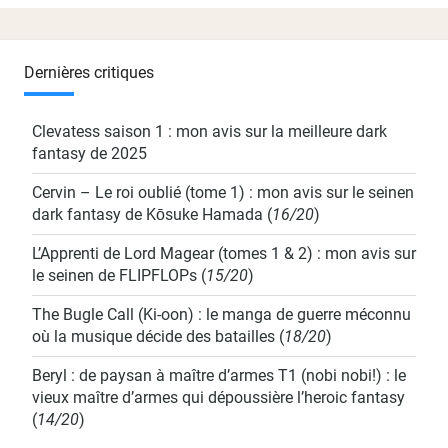
Dernières critiques
Clevatess saison 1 : mon avis sur la meilleure dark
fantasy de 2025
Cervin – Le roi oublié (tome 1) : mon avis sur le seinen
dark fantasy de Kōsuke Hamada
(
16/20
)
L’Apprenti de Lord Magear (tomes 1 & 2) : mon avis sur
le seinen de FLIPFLOPs
(
15/20
)
The Bugle Call (Ki-oon) : le manga de guerre méconnu
où la musique décide des batailles
(
18/20
)
Beryl : de paysan à maître d’armes T1 (nobi nobi!) : le
vieux maître d’armes qui dépoussière l’heroic fantasy
(
14/20
)