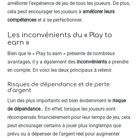
améliorer l’expérience de jeu de tous les joueurs. De plus,
cela peut encourager les joueurs à
améliorer leurs
compétences
et à se perfectionner.
Les inconvénients du « Play to
earn »
Bien que le « Play to earn » présente de nombreux
avantages, il y a également des
inconvénients
à prendre
en compte. En voici les deux principaux à retenir.
Risques de dépendance et de perte
d’argent
L’un des plus importants est bien évidemment le
risque
de dépendance
… En effet, lorsque les joueurs sont
récompensés financièrement pour leur temps de jeu, cela
peut encourager certains à jouer plus longtemps que
prévu ou à dépenser de l’argent réel pour augmenter