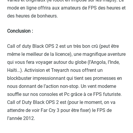
mode en ligne offrira aux amateurs de FPS des heures et
des heures de bonheurs.
Conclusion :
Call of duty Black OPS 2 est un très bon crû (peut être
même le meilleur de la licence), une magnifique aventure
qui vous fera voyager autour du globe (l’Angola, l’Inde,
Haïti…). Activision et Treyarch nous offrent un
blockbuster impressionnant qui tient ses promesses en
nous donnant de l’action non-stop. Un vent moderne
souffle sur nos consoles et Pc grâce à ce FPS futuriste.
Call of Duty Black OPS 2 est (pour le moment, on va
attendre de voir Far Cry 3 pour être fixer) le FPS de
l’année 2012.