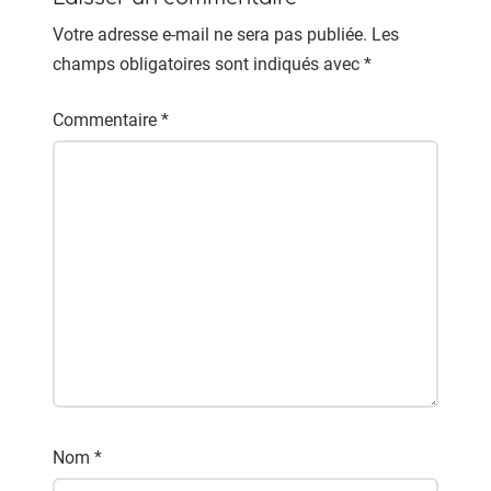
Votre adresse e-mail ne sera pas publiée.
Les
champs obligatoires sont indiqués avec
*
Commentaire
*
Nom
*