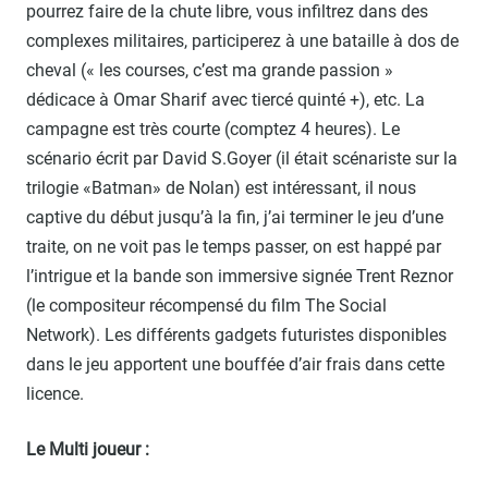
pourrez faire de la chute libre, vous infiltrez dans des
complexes militaires, participerez à une bataille à dos de
cheval (« les courses, c’est ma grande passion »
dédicace à Omar Sharif avec tiercé quinté +), etc. La
campagne est très courte (comptez 4 heures). Le
scénario écrit par David S.Goyer (il était scénariste sur la
trilogie «Batman» de Nolan) est intéressant, il nous
captive du début jusqu’à la fin, j’ai terminer le jeu d’une
traite, on ne voit pas le temps passer, on est happé par
l’intrigue et la bande son immersive signée Trent Reznor
(le compositeur récompensé du film The Social
Network). Les différents gadgets futuristes disponibles
dans le jeu apportent une bouffée d’air frais dans cette
licence.
Le Multi joueur :