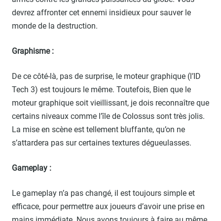
devrez affronter cet ennemi insidieux pour sauver le
monde de la destruction.
Graphisme :
De ce côté-là, pas de surprise, le moteur graphique (l’ID
Tech 3) est toujours le même. Toutefois, Bien que le
moteur graphique soit vieillissant, je dois reconnaître que
certains niveaux comme l’île de Colossus sont très jolis.
La mise en scène est tellement bluffante, qu’on ne
s’attardera pas sur certaines textures dégueulasses.
Gameplay :
Le gameplay n’a pas changé, il est toujours simple et
efficace, pour permettre aux joueurs d’avoir une prise en
mains immédiate. Nous avons toujours à faire au même