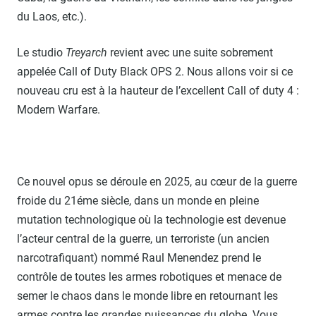
du Laos, etc.).
Le studio
Treyarch
revient avec une suite sobrement
appelée Call of Duty Black OPS 2. Nous allons voir si ce
nouveau cru est à la hauteur de l’excellent Call of duty 4 :
Modern Warfare.
Ce nouvel opus se déroule en 2025, au cœur de la guerre
froide du 21éme siècle, dans un monde en pleine
mutation technologique où la technologie est devenue
l’acteur central de la guerre, un terroriste (un ancien
narcotrafiquant) nommé Raul Menendez prend le
contrôle de toutes les armes robotiques et menace de
semer le chaos dans le monde libre en retournant les
armes contre les grandes puissances du globe. Vous