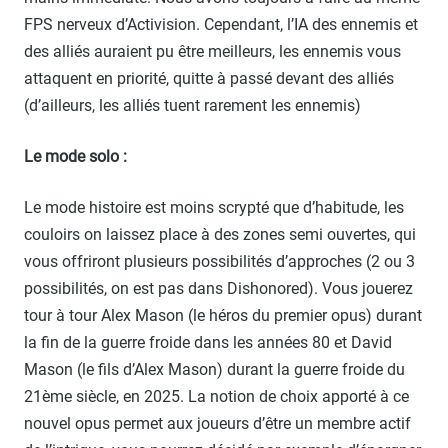
FPS nerveux d’Activision. Cependant, l’IA des ennemis et
des alliés auraient pu être meilleurs, les ennemis vous
attaquent en priorité, quitte à passé devant des alliés
(d’ailleurs, les alliés tuent rarement les ennemis)
Le mode solo :
Le mode histoire est moins scrypté que d’habitude, les
couloirs on laissez place à des zones semi ouvertes, qui
vous offriront plusieurs possibilités d’approches (2 ou 3
possibilités, on est pas dans Dishonored). Vous jouerez
tour à tour Alex Mason (le héros du premier opus) durant
la fin de la guerre froide dans les années 80 et David
Mason (le fils d’Alex Mason) durant la guerre froide du
21ème siècle, en 2025. La notion de choix apporté à ce
nouvel opus permet aux joueurs d’être un membre actif