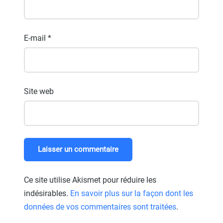
E-mail
*
Site web
Ce site utilise Akismet pour réduire les
indésirables.
En savoir plus sur la façon dont les
données de vos commentaires sont traitées
.