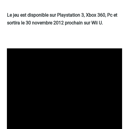
Le jeu est disponible sur Playstation 3, Xbox 360, Pc et
sortira le 30 novembre 2012 prochain sur Wii U.