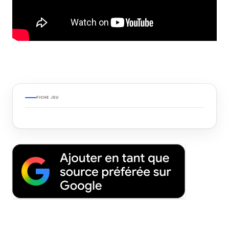
FICHE JEU