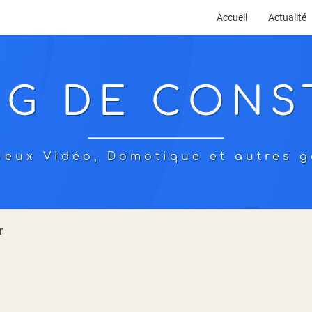
Accueil
Actualité
OG DE CONS
eux Vidéo, Domotique et autres g
r