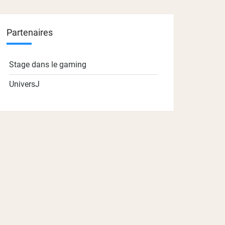
Partenaires
Stage dans le gaming
UniversJ