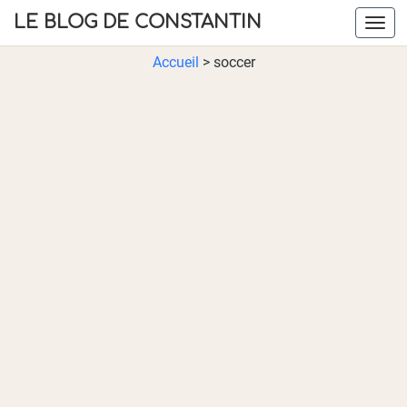
LE BLOG DE CONSTANTIN
Navig
Accueil
>
soccer