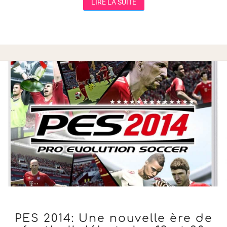
LIRE LA SUITE
LIRE LA SUITE
PES
PES 2014: Une nouvelle ère de
2014: