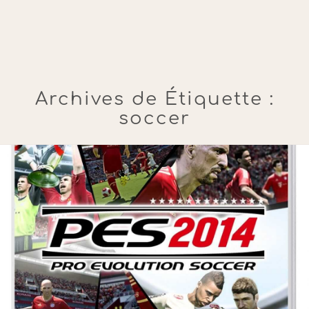
Archives de Étiquette :
soccer