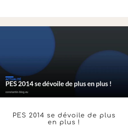
PES
PES 2014 se dévoile de plus
2014
en plus !
SE
DÉVOILE