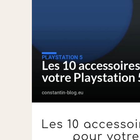
Les 10 accessoi
pour votre