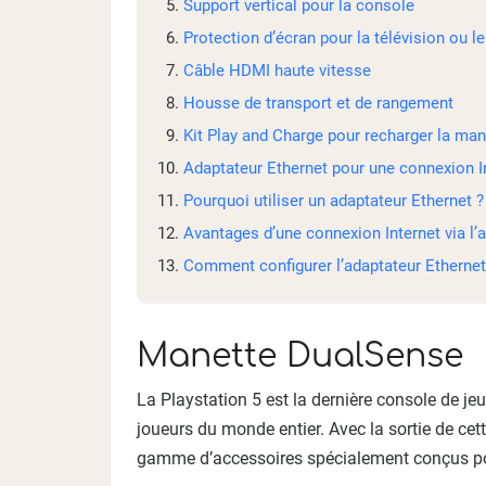
Support vertical pour la console
Protection d’écran pour la télévision ou l
Câble HDMI haute vitesse
Housse de transport et de rangement
Kit Play and Charge pour recharger la man
Adaptateur Ethernet pour une connexion In
Pourquoi utiliser un adaptateur Ethernet ?
Avantages d’une connexion Internet via l’
Comment configurer l’adaptateur Ethernet 
Manette DualSense
La Playstation 5 est la dernière console de je
joueurs du monde entier. Avec la sortie de cet
gamme d’accessoires spécialement conçus pour