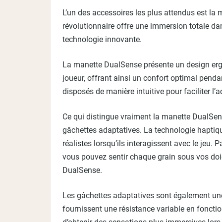
L’un des accessoires les plus attendus est la
révolutionnaire offre une immersion totale dan
technologie innovante.
La manette DualSense présente un design erg
joueur, offrant ainsi un confort optimal pend
disposés de manière intuitive pour faciliter 
Ce qui distingue vraiment la manette DualSens
gâchettes adaptatives. La technologie haptiq
réalistes lorsqu’ils interagissent avec le jeu.
vous pouvez sentir chaque grain sous vos doigt
DualSense.
Les gâchettes adaptatives sont également une
fournissent une résistance variable en fonctio