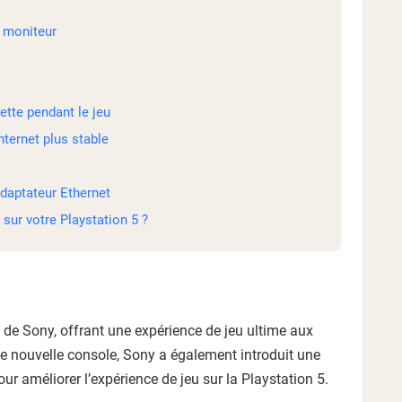
e moniteur
ette pendant le jeu
ternet plus stable
adaptateur Ethernet
sur votre Playstation 5 ?
u de Sony, offrant une expérience de jeu ultime aux
te nouvelle console, Sony a également introduit une
 améliorer l’expérience de jeu sur la Playstation 5.