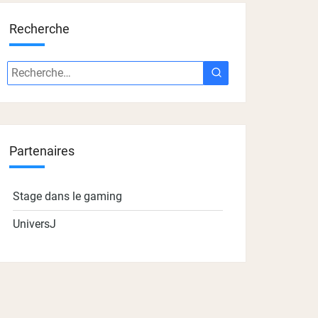
Recherche
Recherche
Recherche
:
Partenaires
Stage dans le gaming
UniversJ