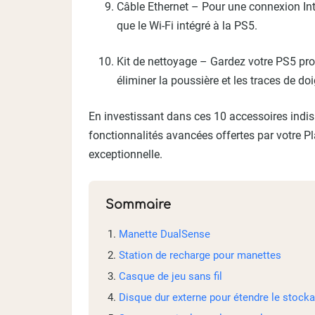
Câble Ethernet – Pour une connexion Inter
que le Wi-Fi intégré à la PS5.
Kit de nettoyage – Gardez votre PS5 pr
éliminer la poussière et les traces de do
En investissant dans ces 10 accessoires indis
fonctionnalités avancées offertes par votre P
exceptionnelle.
Sommaire
Manette DualSense
Station de recharge pour manettes
Casque de jeu sans fil
Disque dur externe pour étendre le stock