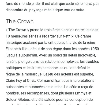
fans du monde entier, il est clair que cette série ne va pas
disparaître du paysage médiatique tout de suite.
The Crown
« The Crown » prend la troisième place de notre liste des
10 meilleures séries à regarder sur Netflix. Ce drame
historique acclamé par la critique suit la vie de la reine
Élisabeth II, du début de son règne dans les années 1950
jusqu’à aujourd’hui. Avec un souci du détail incroyable,
la série plonge dans les relations complexes, les troubles
politiques et les luttes personnelles qui ont défini le
règne de la monarque. Le jeu des acteurs est superbe,
Claire Foy et Olivia Colman offrant des interprétations
puissantes et nuancées de la reine. La série a reçu de
nombreuses récompenses, dont plusieurs Emmys et
Golden Globes, et a été saluée pour sa conception de