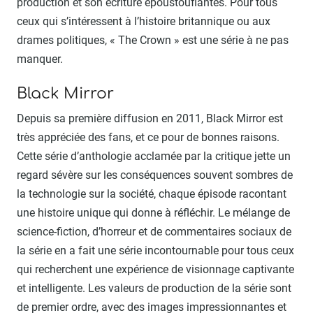
production et son écriture époustouflantes. Pour tous
ceux qui s’intéressent à l’histoire britannique ou aux
drames politiques, « The Crown » est une série à ne pas
manquer.
Black Mirror
Depuis sa première diffusion en 2011, Black Mirror est
très appréciée des fans, et ce pour de bonnes raisons.
Cette série d’anthologie acclamée par la critique jette un
regard sévère sur les conséquences souvent sombres de
la technologie sur la société, chaque épisode racontant
une histoire unique qui donne à réfléchir. Le mélange de
science-fiction, d’horreur et de commentaires sociaux de
la série en a fait une série incontournable pour tous ceux
qui recherchent une expérience de visionnage captivante
et intelligente. Les valeurs de production de la série sont
de premier ordre, avec des images impressionnantes et