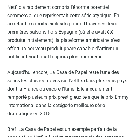
Netflix a rapidement compris l’énorme potentiel
commercial que représentait cette série atypique. En
achetant les droits exclusifs pour diffuser ses deux
premières saisons hors Espagne (où elle avait été
produite initialement), la plateforme américaine s’est
offert un nouveau produit phare capable d’attirer un
public international toujours plus nombreux.
Aujourd’hui encore, La Casa de Papel reste l’une des
séries les plus regardées sur Netflix dans plusieurs pays
dont la France ou encore l’Italie. Elle a également
remporté plusieurs prix prestigieux tels que le prix Emmy
International dans la catégorie meilleure série
dramatique en 2018.
Bref, La Casa de Papel est un exemple parfait de la