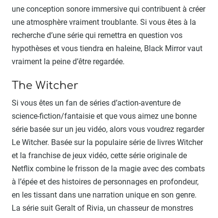
une conception sonore immersive qui contribuent à créer
une atmosphère vraiment troublante. Si vous êtes à la
recherche d’une série qui remettra en question vos
hypothèses et vous tiendra en haleine, Black Mirror vaut
vraiment la peine d’être regardée.
The Witcher
Si vous êtes un fan de séries d’action-aventure de
science-fiction/fantaisie et que vous aimez une bonne
série basée sur un jeu vidéo, alors vous voudrez regarder
Le Witcher. Basée sur la populaire série de livres Witcher
et la franchise de jeux vidéo, cette série originale de
Netflix combine le frisson de la magie avec des combats
à l’épée et des histoires de personnages en profondeur,
en les tissant dans une narration unique en son genre.
La série suit Geralt of Rivia, un chasseur de monstres