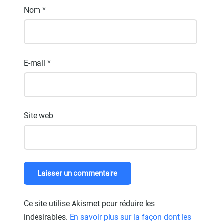
Nom
*
E-mail
*
Site web
Ce site utilise Akismet pour réduire les
indésirables.
En savoir plus sur la façon dont les