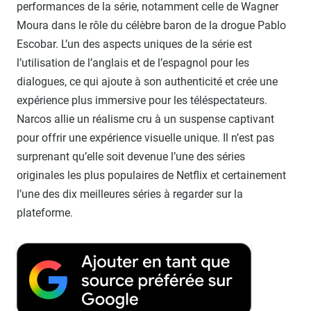
performances de la série, notamment celle de Wagner
Moura dans le rôle du célèbre baron de la drogue Pablo
Escobar. L’un des aspects uniques de la série est
l’utilisation de l’anglais et de l’espagnol pour les
dialogues, ce qui ajoute à son authenticité et crée une
expérience plus immersive pour les téléspectateurs.
Narcos allie un réalisme cru à un suspense captivant
pour offrir une expérience visuelle unique. Il n’est pas
surprenant qu’elle soit devenue l’une des séries
originales les plus populaires de Netflix et certainement
l’une des dix meilleures séries à regarder sur la
plateforme.