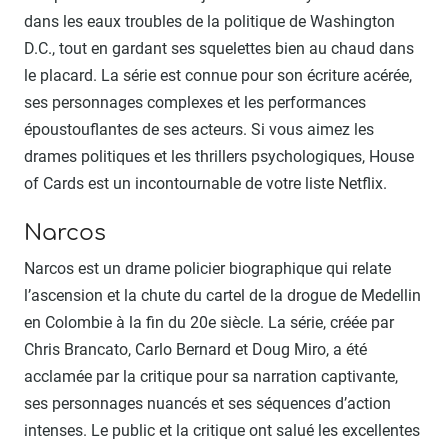
dans les eaux troubles de la politique de Washington
D.C., tout en gardant ses squelettes bien au chaud dans
le placard. La série est connue pour son écriture acérée,
ses personnages complexes et les performances
époustouflantes de ses acteurs. Si vous aimez les
drames politiques et les thrillers psychologiques, House
of Cards est un incontournable de votre liste Netflix.
Narcos
Narcos est un drame policier biographique qui relate
l’ascension et la chute du cartel de la drogue de Medellin
en Colombie à la fin du 20e siècle. La série, créée par
Chris Brancato, Carlo Bernard et Doug Miro, a été
acclamée par la critique pour sa narration captivante,
ses personnages nuancés et ses séquences d’action
intenses. Le public et la critique ont salué les excellentes