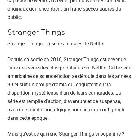
capacité de Netflix à créer et promouvoir des contenus
originaux qui rencontrent un franc succès auprès du
public.
Stranger Things
Stranger Things : la série à succès de Netflix
Depuis sa sortie en 2016, Stranger Things est devenue
l’une des séries les plus populaires sur Netflix. Cette série
américaine de science-fiction se déroule dans les années
80 et suit un groupe d’amis qui enquêtent sur la
disparition mystérieuse d’un de leurs camarades. La
série est remplie d’action, d’aventure et de suspense,
avec une touche nostalgique pour ceux qui ont grandi
dans cette époque.
Mais qu’est-ce qui rend Stranger Things si populaire ?