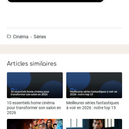
Cinéma - Séries
Articles similaires
10 essentiels home cinéma
Meilleures séries fantastiques
pour transformer son salon en
à voir en 2026 : notre top 15
2026