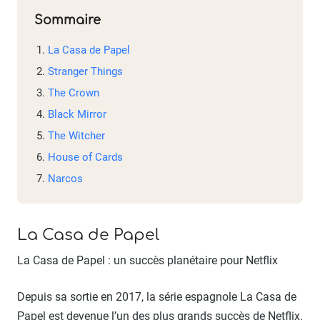
Sommaire
La Casa de Papel
Stranger Things
The Crown
Black Mirror
The Witcher
House of Cards
Narcos
La Casa de Papel
La Casa de Papel : un succès planétaire pour Netflix
Depuis sa sortie en 2017, la série espagnole La Casa de
Papel est devenue l’un des plus grands succès de Netflix.