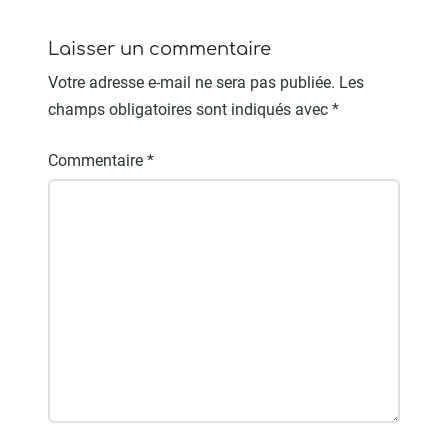
Laisser un commentaire
Votre adresse e-mail ne sera pas publiée.
Les
champs obligatoires sont indiqués avec
*
Commentaire
*