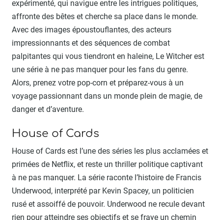
expérimenté, qui navigue entre les intrigues politiques,
affronte des bêtes et cherche sa place dans le monde.
Avec des images époustouflantes, des acteurs
impressionnants et des séquences de combat
palpitantes qui vous tiendront en haleine, Le Witcher est
une série à ne pas manquer pour les fans du genre.
Alors, prenez votre pop-corn et préparez-vous à un
voyage passionnant dans un monde plein de magie, de
danger et d’aventure.
House of Cards
House of Cards est l’une des séries les plus acclamées et
primées de Netflix, et reste un thriller politique captivant
à ne pas manquer. La série raconte l’histoire de Francis
Underwood, interprété par Kevin Spacey, un politicien
rusé et assoiffé de pouvoir. Underwood ne recule devant
rien pour atteindre ses objectifs et se fraye un chemin