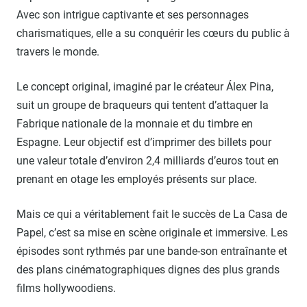
Avec son intrigue captivante et ses personnages
charismatiques, elle a su conquérir les cœurs du public à
travers le monde.
Le concept original, imaginé par le créateur Álex Pina,
suit un groupe de braqueurs qui tentent d’attaquer la
Fabrique nationale de la monnaie et du timbre en
Espagne. Leur objectif est d’imprimer des billets pour
une valeur totale d’environ 2,4 milliards d’euros tout en
prenant en otage les employés présents sur place.
Mais ce qui a véritablement fait le succès de La Casa de
Papel, c’est sa mise en scène originale et immersive. Les
épisodes sont rythmés par une bande-son entraînante et
des plans cinématographiques dignes des plus grands
films hollywoodiens.