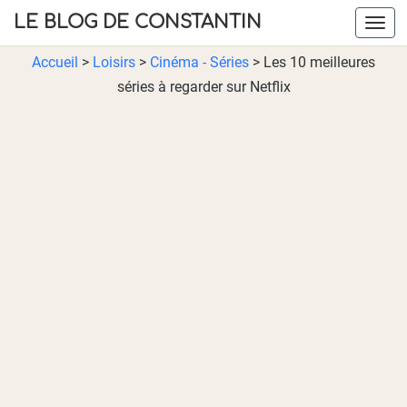
LE BLOG DE CONSTANTIN
Navig
Accueil
>
Loisirs
>
Cinéma - Séries
>
Les 10 meilleures
séries à regarder sur Netflix