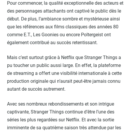
Pour commencer, la qualité exceptionnelle des acteurs et
des personnages attachants ont captivé le public dès le
début. De plus, l’ambiance sombre et mystérieuse ainsi
que les références aux films classiques des années 80
comme E.T., Les Goonies ou encore Poltergeist ont
également contribué au succès retentissant.
Mais c’est surtout grâce à Netflix que Stranger Things a
pu toucher un public aussi large. En effet, la plateforme
de streaming a offert une visibilité internationale à cette
production originale qui n’aurait peut-être jamais connu
autant de succès autrement.
Avec ses nombreux rebondissements et son intrigue
captivante, Stranger Things continue d’être l’une des
séries les plus regardées sur Netflix. Et avec la sortie
imminente de sa quatrième saison très attendue par les