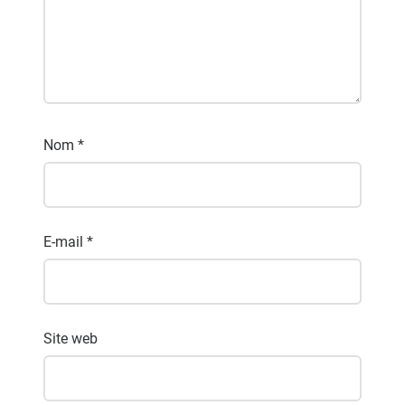
Nom
*
E-mail
*
Site web