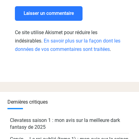
Ce site utilise Akismet pour réduire les
indésirables.
En savoir plus sur la façon dont les
données de vos commentaires sont traitées
.
Dernières critiques
Clevatess saison 1 : mon avis sur la meilleure dark
fantasy de 2025