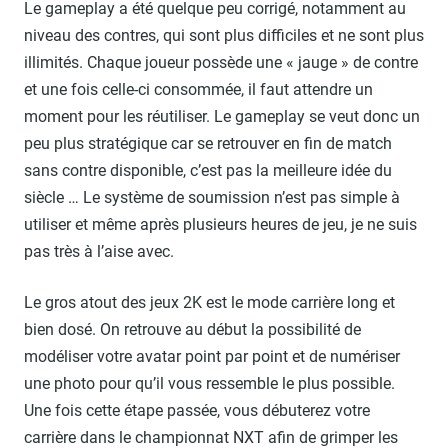
Le gameplay a été quelque peu corrigé, notamment au
niveau des contres, qui sont plus difficiles et ne sont plus
illimités. Chaque joueur possède une « jauge » de contre
et une fois celle-ci consommée, il faut attendre un
moment pour les réutiliser. Le gameplay se veut donc un
peu plus stratégique car se retrouver en fin de match
sans contre disponible, c’est pas la meilleure idée du
siècle … Le système de soumission n’est pas simple à
utiliser et même après plusieurs heures de jeu, je ne suis
pas très à l’aise avec.
Le gros atout des jeux 2K est le mode carrière long et
bien dosé. On retrouve au début la possibilité de
modéliser votre avatar point par point et de numériser
une photo pour qu’il vous ressemble le plus possible.
Une fois cette étape passée, vous débuterez votre
carrière dans le championnat NXT afin de grimper les