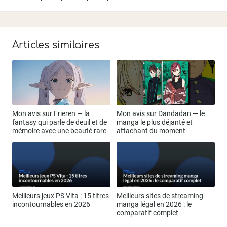
Articles similaires
Mon avis sur Frieren — la
Mon avis sur Dandadan — le
fantasy qui parle de deuil et de
manga le plus déjanté et
mémoire avec une beauté rare
attachant du moment
Meilleurs jeux PS Vita : 15 titres
Meilleurs sites de streaming
incontournables en 2026
manga légal en 2026 : le
comparatif complet