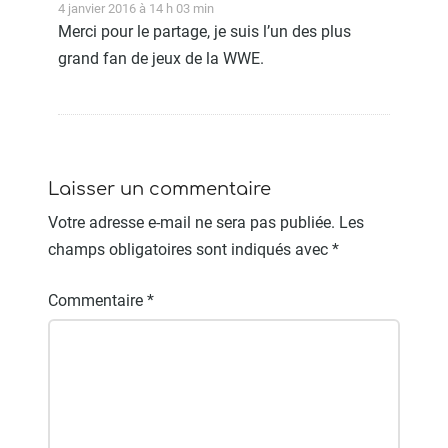
4 janvier 2016 à 14 h 03 min
Merci pour le partage, je suis l’un des plus
grand fan de jeux de la WWE.
Laisser un commentaire
Votre adresse e-mail ne sera pas publiée.
Les
champs obligatoires sont indiqués avec
*
Commentaire
*