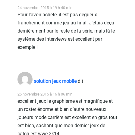
24 novembre 2015 à 19 h 40 min
Pour l’avoir acheté, il est pas dégueux
franchement comme jeu au final. J’étais déçu
dernièrement par le reste de la série, mais là le
système des interviews est excellent par
exemple !
solution jeux mobile
dit :
26 novembre 2015 à 16 h 06 min
excellent jeux le graphisme est magnifique et
un roster énorme et bien d’autre nouveaux
joueurs mode carrière est excellent en gros tout
est bien, sachant que mon dernier jeux de
catch est wwe 2k14 ,