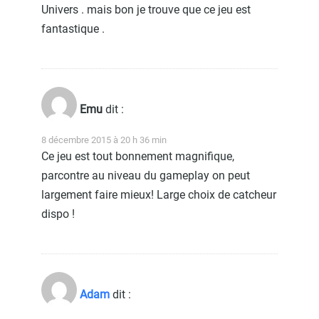
Univers . mais bon je trouve que ce jeu est
fantastique .
Emu
dit :
8 décembre 2015 à 20 h 36 min
Ce jeu est tout bonnement magnifique,
parcontre au niveau du gameplay on peut
largement faire mieux! Large choix de catcheur
dispo !
Adam
dit :