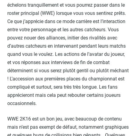
échelons tranquillement et vous pourrez passer dans le
roster principal (WWE) lorsque vous vous sentirez prêts.
Ce que j’apprécie dans ce mode carrière est l’interaction
entre votre personnage et les autres catcheurs. Vous
pouvez nouer des alliances, initier des rivalités avec
d’autres catcheurs en intervenant pendant leurs matchs
quand vous le voulez. Les actions de l’avatar du joueur,
et vos réponses aux interviews de fin de combat
déterminent si vous serez plutôt gentil ou plutôt méchant
! L’accession aux premières places du championnat est
compliqué et surtout, sera très très longue. Les fans
apprécieront mais cela peut rebouter certains joueurs
occasionnels.
WWE 2K16 est un bon jeu, avec beaucoup de contenu
mais n’est pas exempt de défaut, notamment graphiques
et quelques bugs de collisions bien gênants… Quelques