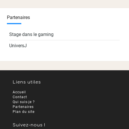
Partenaires
Stage dans le gaming
UniversJ
Liens utiles
Accueil
Contact
Qui suis-je ?
Partenaires
Plan du site
Suivez-nous !