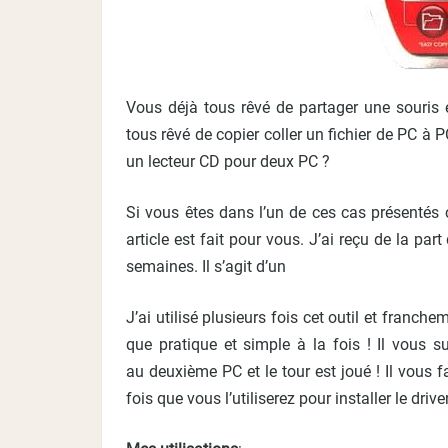
Vous déjà tous rêvé de partager une souris 
tous rêvé de copier coller un fichier de PC à 
un lecteur CD pour deux PC ?
Si vous êtes dans l’un de ces cas présentés 
article est fait pour vous. J’ai reçu de la par
semaines. Il s’agit d’un
J’ai utilisé plusieurs fois cet outil et franchem
que pratique et simple à la fois ! Il vous s
au deuxième PC et le tour est joué ! Il vous
fois que vous l’utiliserez pour installer le driver