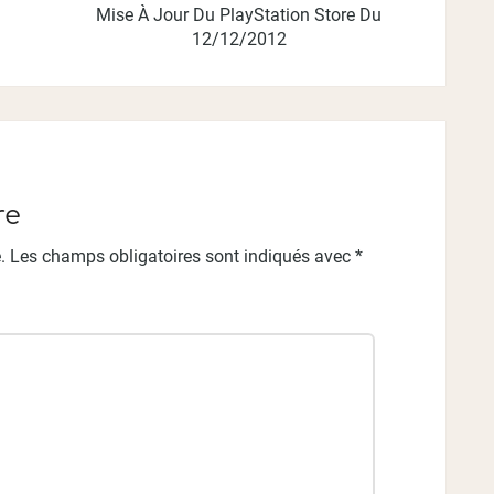
Mise À Jour Du PlayStation Store Du
12/12/2012
re
.
Les champs obligatoires sont indiqués avec
*