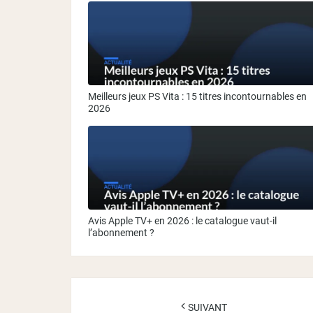
Meilleurs jeux PS Vita : 15 titres incontournables en
2026
Avis Apple TV+ en 2026 : le catalogue vaut-il
l’abonnement ?
Navigation
d'article
SUIVANT