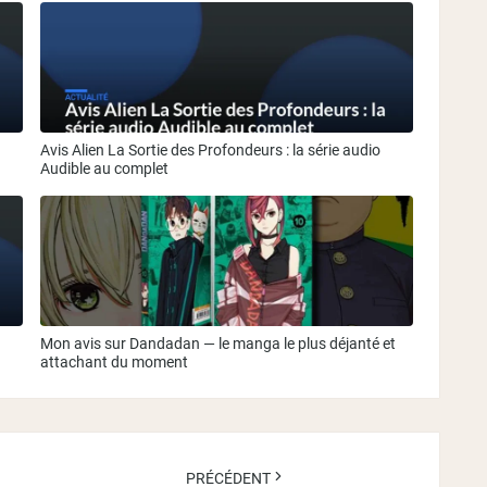
Avis Alien La Sortie des Profondeurs : la série audio
Audible au complet
Mon avis sur Dandadan — le manga le plus déjanté et
attachant du moment
PRÉCÉDENT