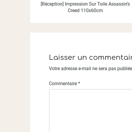
[Réception] Impression Sur Toile Assassin’s
Creed 110x60cm
Laisser un commentai
Votre adresse e-mail ne sera pas publiée
Commentaire
*