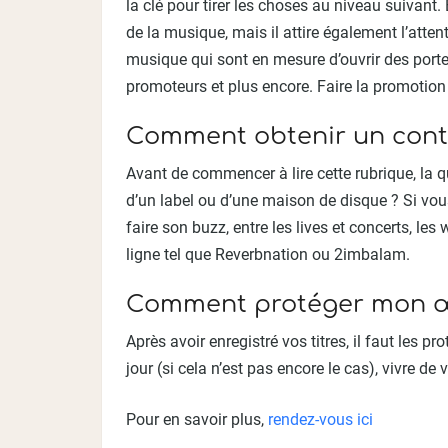
la clé pour tirer les choses au niveau suivan
de la musique, mais il attire également l’atten
musique qui sont en mesure d’ouvrir des porte
promoteurs et plus encore. Faire la promotion d
Comment obtenir un cont
Avant de commencer à lire cette rubrique, la 
d’un label ou d’une maison de disque ? Si vous
faire son buzz, entre les lives et concerts, le
ligne tel que Reverbnation ou 2imbalam.
Comment protéger mon œoe
Après avoir enregistré vos titres, il faut les pr
jour (si cela n’est pas encore le cas), vivre de
Pour en savoir plus,
rendez-vous ici