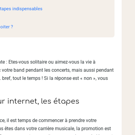
étapes indispensables
oiter ?
te : Etes-vous solitaire ou aimez-vous la vie à
ec votre band pendant les concerts, mais aussi pendant
 bref, tout le temps ! Si la réponse est « non », vous
 internet, les étapes
ace, il est temps de commencer à prendre votre
 êtes dans votre carrière musicale, la promotion est