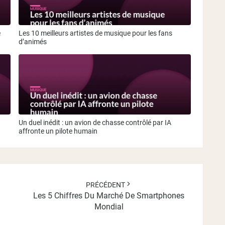
e
Les 10 meilleurs artistes de musique pour les fans
d’animés
Un duel inédit : un avion de chasse contrôlé par IA
affronte un pilote humain
PRÉCÉDENT
Les 5 Chiffres Du Marché De Smartphones
Mondial