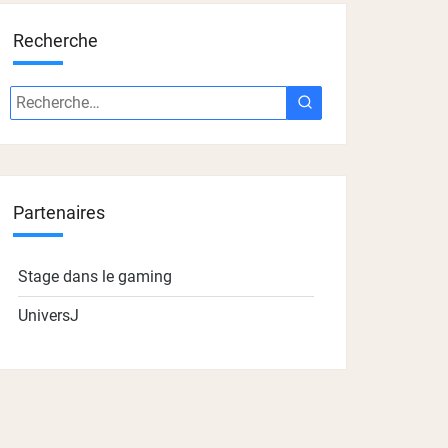
Recherche
Recherche
Recherche
:
Partenaires
Stage dans le gaming
UniversJ