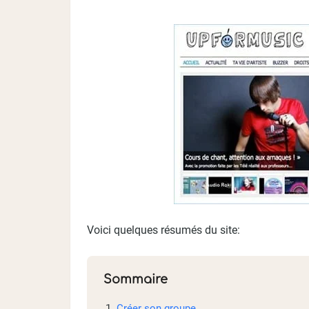
Voici quelques résumés du site:
Sommaire
Créer son groupe