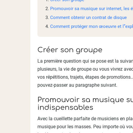
Promouvoir sa musique sur internet, les 
Comment obtenir un contrat de disque
Comment protéger mon œoeuvre et l’’expl
Créer son groupe
La première question qui se pose est la suivan
plusieurs, la vie de groupe ou vous vivrez av
vos répétitions, trajets, étapes de promotions…
pouvez-passer au paragraphe suivant.
Promouvoir sa musique sur
indispensables
Avec la cueillette parfaite de musiciens en pl
musique pour les masses. Peu importe où vous