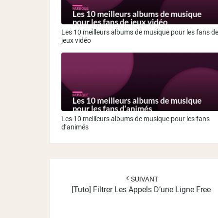
Les 10 meilleurs albums de musique pour les fans d
jeux vidéo
Les 10 meilleurs albums de musique pour les fans
d’animés
Navigation
d'article
SUIVANT
[Tuto] Filtrer Les Appels D’une Ligne Free