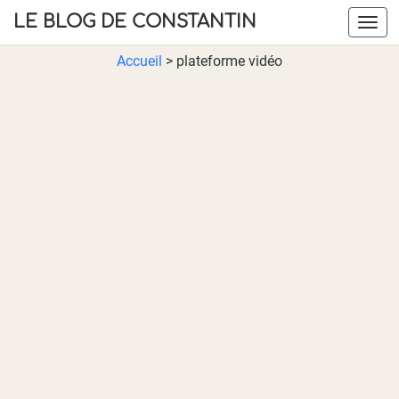
LE BLOG DE CONSTANTIN
Navig
Accueil
>
plateforme vidéo