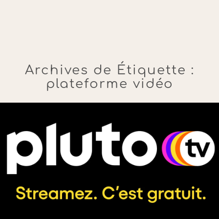
Archives de Étiquette :
plateforme vidéo